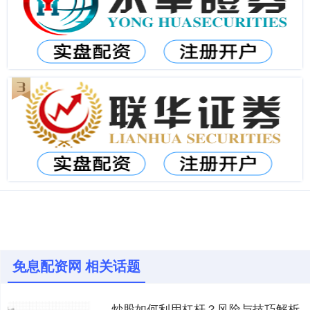
免息配资网 相关话题
炒股如何利用杠杆？风险与技巧解析