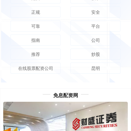
正规
安全
可靠
平台
指南
公司
推荐
炒股
在线股票配资公司
昆明
免息配资网