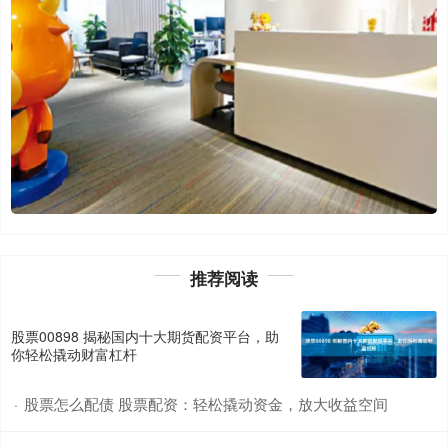
推荐阅读
股票00898 揭秘国内十大期货配资平台，助
你轻松撬动财富杠杆
股票怎么配债 股票配资：轻松撬动资金，放大收益空间
·