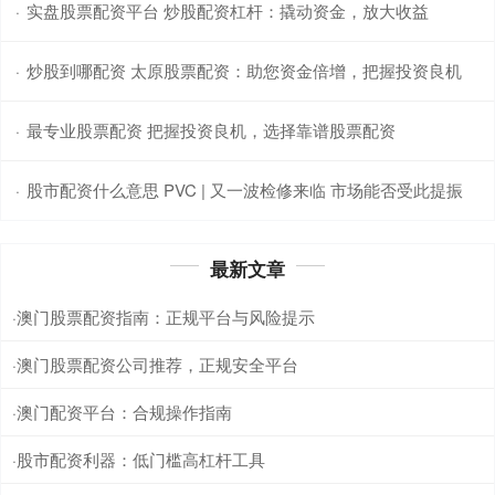
实盘股票配资平台 炒股配资杠杆：撬动资金，放大收益
·
炒股到哪配资 太原股票配资：助您资金倍增，把握投资良机
·
最专业股票配资 把握投资良机，选择靠谱股票配资
·
股市配资什么意思 PVC | 又一波检修来临 市场能否受此提振
·
最新文章
澳门股票配资指南：正规平台与风险提示
·
澳门股票配资公司推荐，正规安全平台
·
澳门配资平台：合规操作指南
·
股市配资利器：低门槛高杠杆工具
·