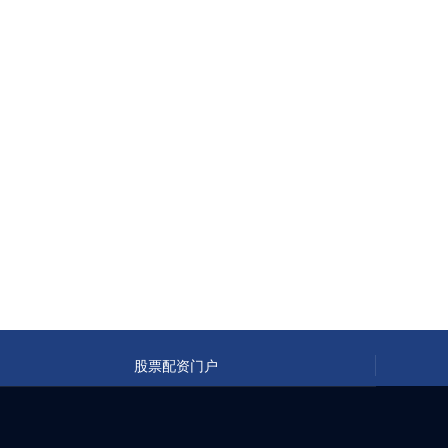
股票配资门户