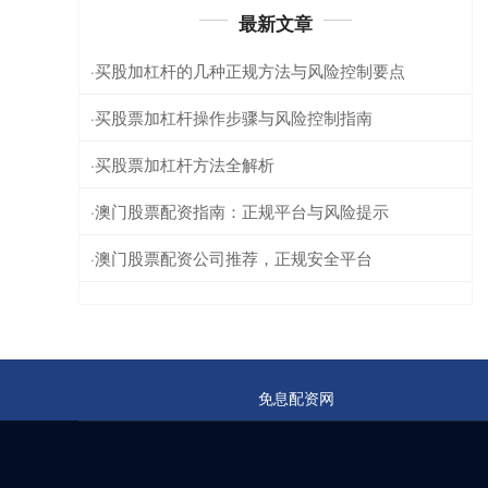
最新文章
买股加杠杆的几种正规方法与风险控制要点
·
买股票加杠杆操作步骤与风险控制指南
·
买股票加杠杆方法全解析
·
澳门股票配资指南：正规平台与风险提示
·
澳门股票配资公司推荐，正规安全平台
·
免息配资网