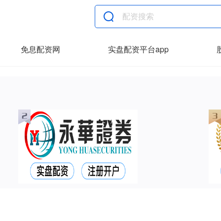
免息配资网
实盘配资平台app