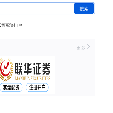
搜索
股票配资门户
更多