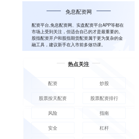
免息配资网
配资平台,免息配资网、实盘配资平台APP等都在
市场上受到关注，但适合自己的才是最重要的。
股指配资开户和股指期货配资属于更为复杂的金
融工具，建议新手在入市前多做功课。
热点关注
配资
炒股
股票按天配资
股票配资排行
风险
指南
安全
杠杆