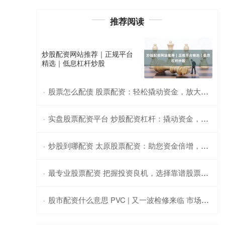
推荐阅读
炒股配资网站推荐｜正规平台
精选｜低息杠杆炒股
股票怎么配债 股票配资：轻松撬动资金，放大收益空间
·
实盘股票配资平台 炒股配资杠杆：撬动资金，放大收益
·
炒股到哪配资 太原股票配资：助您资金倍增，把握投资良机
·
最专业股票配资 把握投资良机，选择靠谱股票配资
·
股市配资什么意思 PVC | 又一波检修来临 市场能否受此提振
·