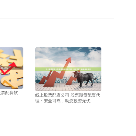
股票配资软
线上股票配资公司 股票期货配资代
理：安全可靠，助您投资无忧