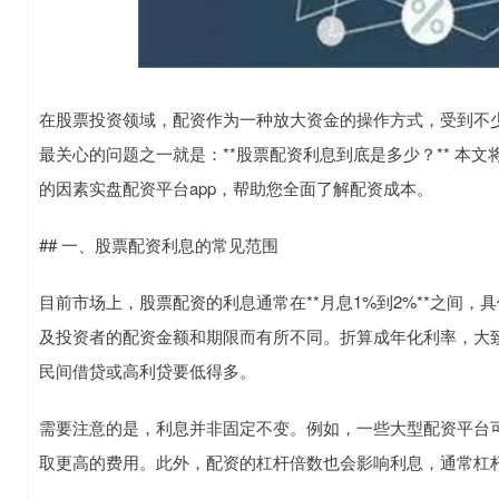
在股票投资领域，配资作为一种放大资金的操作方式，受到不
最关心的问题之一就是：**股票配资利息到底是多少？** 本
的因素实盘配资平台app，帮助您全面了解配资成本。
## 一、股票配资利息的常见范围
目前市场上，股票配资的利息通常在**月息1%到2%**之间
及投资者的配资金额和期限而有所不同。折算成年化利率，大致在
民间借贷或高利贷要低得多。
需要注意的是，利息并非固定不变。例如，一些大型配资平台
取更高的费用。此外，配资的杠杆倍数也会影响利息，通常杠