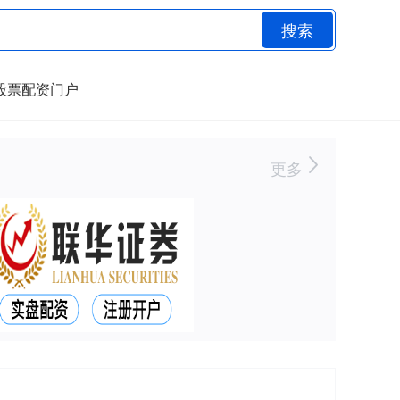
搜索
股票配资门户
更多