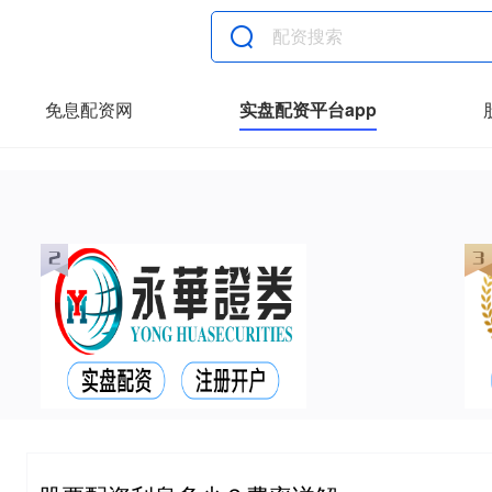
免息配资网
实盘配资平台app