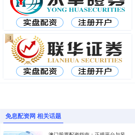
免息配资网 相关话题
澳门股票配资指南：正规平台与风险提示