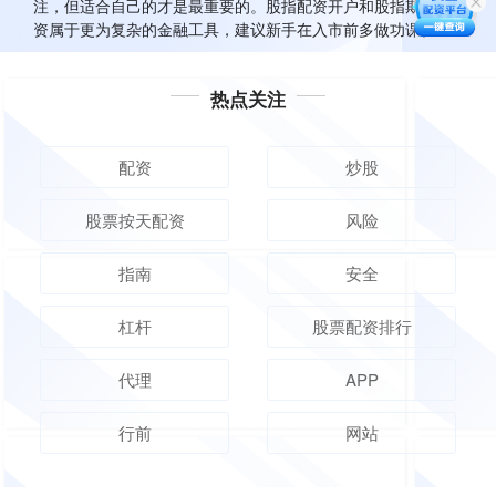
注，但适合自己的才是最重要的。股指配资开户和股指期货配
资属于更为复杂的金融工具，建议新手在入市前多做功课。
热点关注
配资
炒股
股票按天配资
风险
指南
安全
杠杆
股票配资排行
代理
APP
行前
网站