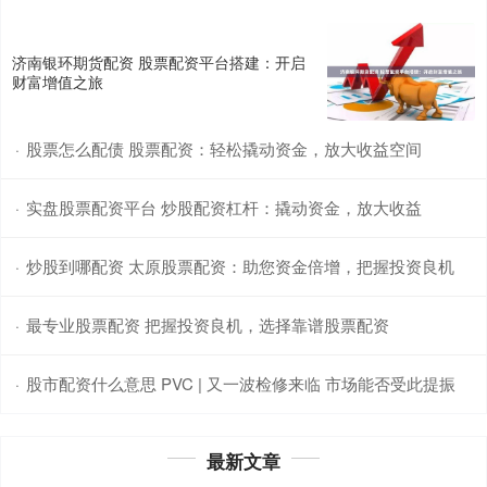
济南银环期货配资 股票配资平台搭建：开启
财富增值之旅
股票怎么配债 股票配资：轻松撬动资金，放大收益空间
·
实盘股票配资平台 炒股配资杠杆：撬动资金，放大收益
·
炒股到哪配资 太原股票配资：助您资金倍增，把握投资良机
·
最专业股票配资 把握投资良机，选择靠谱股票配资
·
股市配资什么意思 PVC | 又一波检修来临 市场能否受此提振
·
最新文章