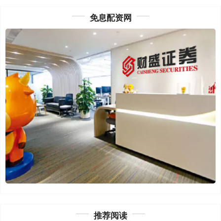
免息配资网
推荐阅读