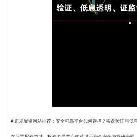
# 正规配资网站推荐：安全可靠平台如何选择？实盘验证与低息
在股票配资领域，投资者最关心的莫过于资金安全与操作合规