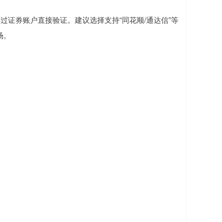
通过证券账户直接验证。建议选择支持“同花顺/通达信”等
场。