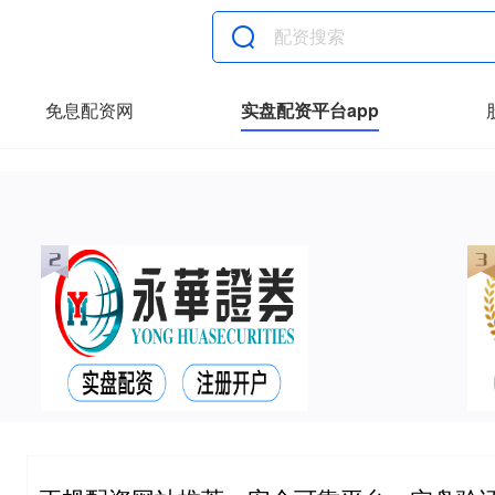
免息配资网
实盘配资平台app