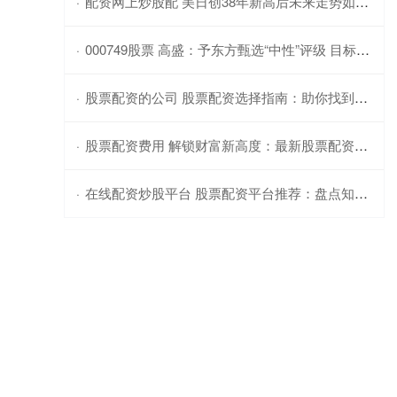
配资网上炒股配 美日创38年新高后未来走势如何？真的会冲上170吗？
·
000749股票 高盛：予东方甄选“中性”评级 目标价降至15.9港元
·
股票配资的公司 股票配资选择指南：助你找到最适合的平台
·
股票配资费用 解锁财富新高度：最新股票配资平台助您一臂之力
·
在线配资炒股平台 股票配资平台推荐：盘点知名配资公司
·