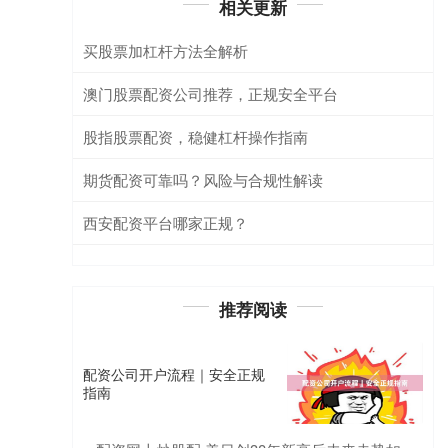
相关更新
买股票加杠杆方法全解析
澳门股票配资公司推荐，正规安全平台
股指股票配资，稳健杠杆操作指南
期货配资可靠吗？风险与合规性解读
西安配资平台哪家正规？
推荐阅读
配资公司开户流程｜安全正规
指南