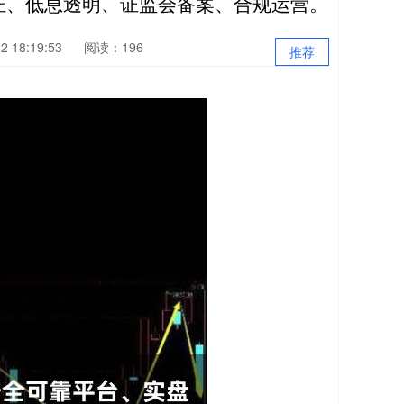
证、低息透明、证监会备案、合规运营。
 18:19:53
阅读：196
推荐