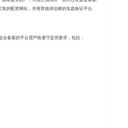
可靠的配资网站，并推荐值得信赖的实盘验证平台。
。证监会备案的平台需严格遵守监管要求，包括：