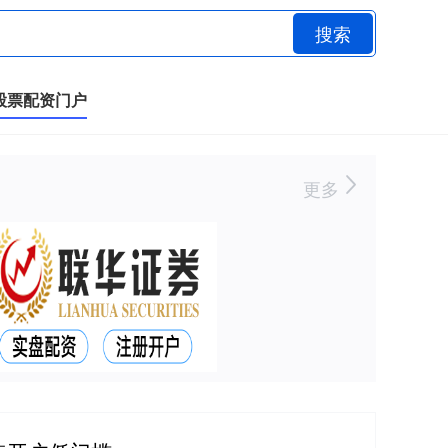
搜索
股票配资门户
更多