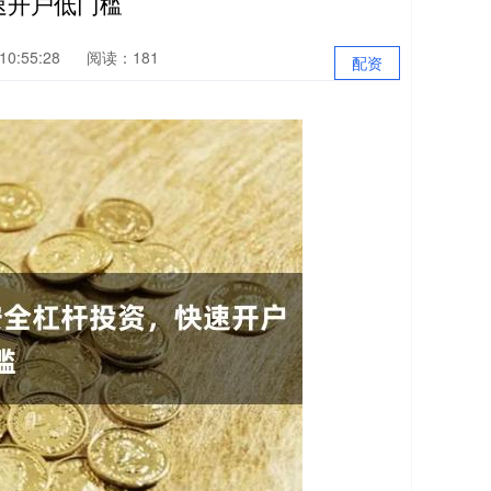
速开户低门槛
0:55:28
阅读：181
配资