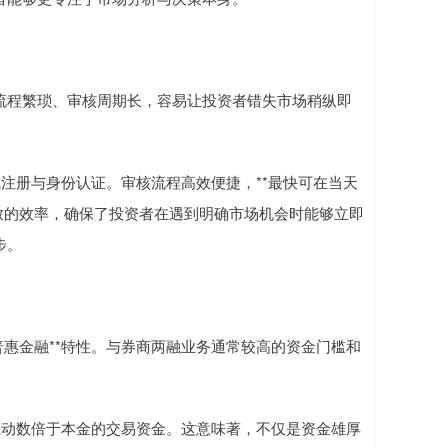
流程繁琐、审核周期长，容易让投资者错失市场稍纵即
。
成注册与身份认证。审核流程高效便捷，**最快可在当天
致的效率，确保了投资者在遇到明确市场机会时能够立即
步。
普惠金融**特性。与券商两融业务通常较高的资金门槛和
而撬动数倍于本金的交易资金。这意味著，不仅是资金雄厚