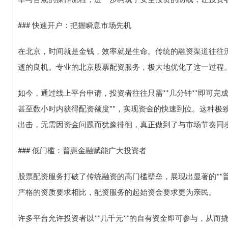
### 快速开户：把握瞬息市场先机
在北京，时间就是金钱，效率就是生命。传统的融资渠道往往
逝的良机。专业的北京股票配资服务，极大地优化了这一过程
如今，通过线上平台申请，投资者往往只需**几分钟**即可完
甚至数小时内获得配资额度**，实现资金的快速到位。这种极
出击，无需因资金问题而犹豫徘徊，真正做到了与市场节奏同
### 低门槛：普惠金融赋能广大投资者
股票配资服务打破了传统融资的高门槛壁垒，展现出显著的**
严格的资质要求相比，配资服务的起始资金要求更为亲民。
许多平台允许投资者以**几千元**的自有资金即可参与，从