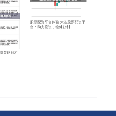
股票配资平台体验 大连股票配资平
台：助力投资，稳健获利
资策略解析