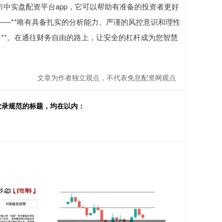
中实盘配资平台app，它可以帮助有准备的投资者更好
—**唯有具备扎实的分析能力、严谨的风控意识和理性
力**。在通往财务自由的路上，让安全的杠杆成为您智慧
文章为作者独立观点，不代表免息配资网观点
收录规范的标题，均在以内：