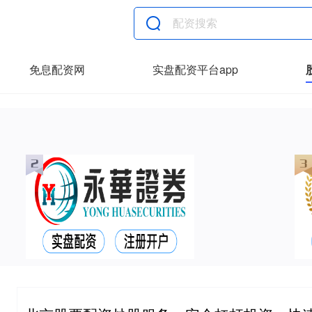
免息配资网
实盘配资平台app