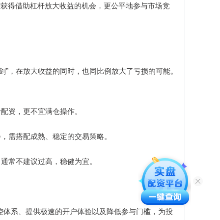
也能获得借助杠杆放大收益的机会，更公平地参与市场竞
剑”，在放大收益的同时，也同比例放大了亏损的可能。
用于配资，更不宜满仓操作。
机会，需搭配成熟、稳定的交易策略。
例，通常不建议过高，稳健为宜。
控体系、提供极速的开户体验以及降低参与门槛，为投