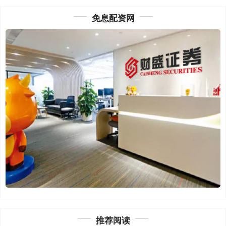
免息配资网
推荐阅读