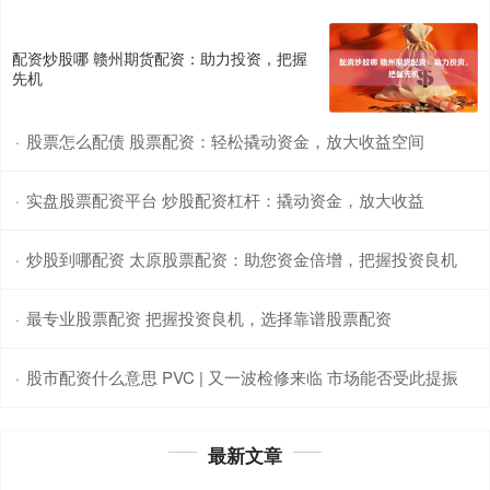
配资炒股哪 赣州期货配资：助力投资，把握
先机
股票怎么配债 股票配资：轻松撬动资金，放大收益空间
·
实盘股票配资平台 炒股配资杠杆：撬动资金，放大收益
·
炒股到哪配资 太原股票配资：助您资金倍增，把握投资良机
·
最专业股票配资 把握投资良机，选择靠谱股票配资
·
股市配资什么意思 PVC | 又一波检修来临 市场能否受此提振
·
最新文章