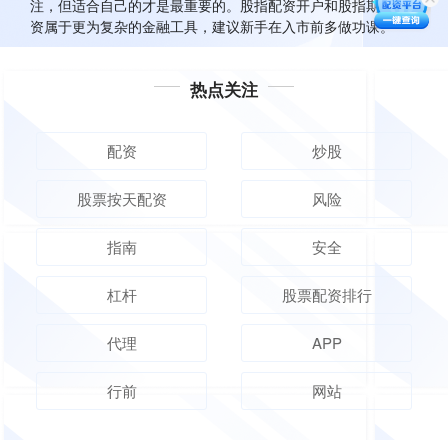
注，但适合自己的才是最重要的。股指配资开户和股指期货配
资属于更为复杂的金融工具，建议新手在入市前多做功课。
热点关注
配资
炒股
股票按天配资
风险
指南
安全
杠杆
股票配资排行
代理
APP
行前
网站