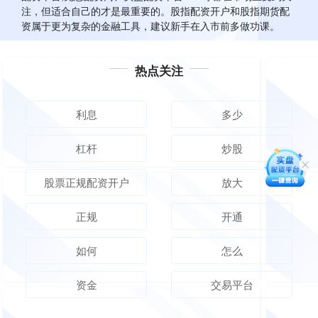
注，但适合自己的才是最重要的。股指配资开户和股指期货配
资属于更为复杂的金融工具，建议新手在入市前多做功课。
热点关注
利息
多少
杠杆
炒股
股票正规配资开户
放大
正规
开通
如何
怎么
资金
交易平台