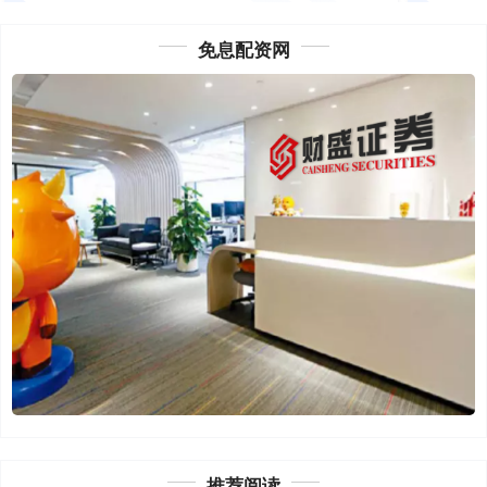
免息配资网
推荐阅读