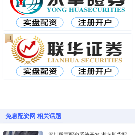
免息配资网 相关话题
深圳股票配资系统开发 湖南期货配资：助力资金短缺者掘金期市