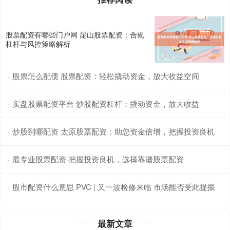
股票配资有哪些门户网 昆山股票配资：合规
杠杆与风控策略解析
股票怎么配债 股票配资：轻松撬动资金，放大收益空间
·
实盘股票配资平台 炒股配资杠杆：撬动资金，放大收益
·
炒股到哪配资 太原股票配资：助您资金倍增，把握投资良机
·
最专业股票配资 把握投资良机，选择靠谱股票配资
·
股市配资什么意思 PVC | 又一波检修来临 市场能否受此提振
·
最新文章