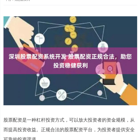
股票配资是一种杠杆投资方式，可以放大投资者的资金规模，从
而提高投资收益。正规合法的股票配资平台，为投资者提供安全
可靠的投资渠道。