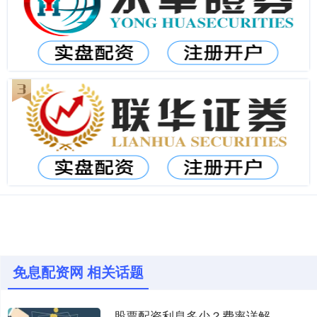
免息配资网 相关话题
股票配资利息多少？费率详解