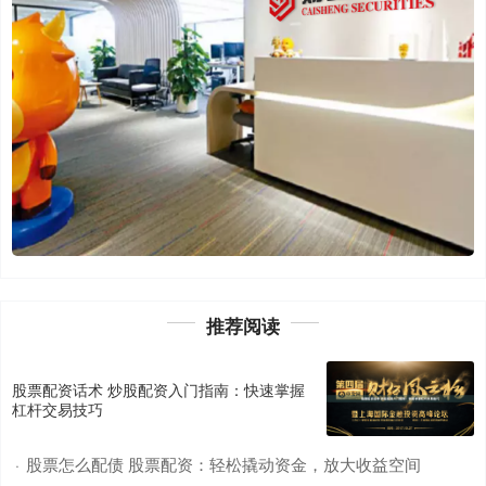
推荐阅读
股票配资话术 炒股配资入门指南：快速掌握
杠杆交易技巧
股票怎么配债 股票配资：轻松撬动资金，放大收益空间
·