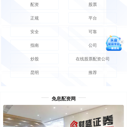
配资
股票
正规
平台
安全
可靠
指南
公司
炒股
在线股票配资公司
昆明
推荐
免息配资网