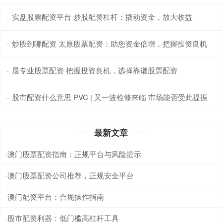
实盘股票配资平台 炒股配资杠杆：撬动资金，放大收益
·
炒股到哪配资 太原股票配资：助您资金倍增，把握投资良机
·
最专业股票配资 把握投资良机，选择靠谱股票配资
·
股市配资什么意思 PVC | 又一波检修来临 市场能否受此提振
·
最新文章
澳门股票配资指南：正规平台与风险提示
·
澳门股票配资公司推荐，正规安全平台
·
澳门配资平台：合规操作指南
·
股市配资利器：低门槛高杠杆工具
·