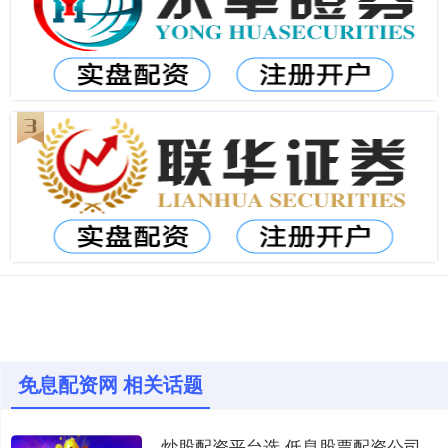
免息配资网 相关话题
炒股配资平台选 低息股票配资公司推荐，助你轻松撬动资金杠杆