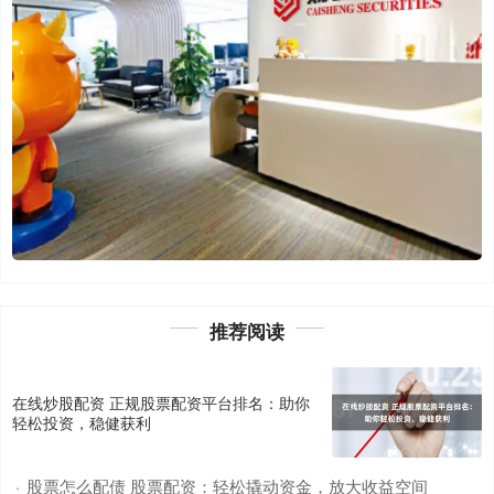
推荐阅读
在线炒股配资 正规股票配资平台排名：助你
轻松投资，稳健获利
股票怎么配债 股票配资：轻松撬动资金，放大收益空间
·