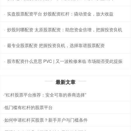
实盘股票配资平台 炒股配资杠杆：撬动资金，放大收益
·
炒股到哪配资 太原股票配资：助您资金倍增，把握投资良机
·
最专业股票配资 把握投资良机，选择靠谱股票配资
·
股市配资什么意思 PVC | 又一波检修来临 市场能否受此提振
·
最新文章
“杠杆股票平台推荐：安全可靠的券商选择”
·
低门槛有杠杆的股票平台
·
如何申请杠杆买股票？新手开户与门槛条件
·