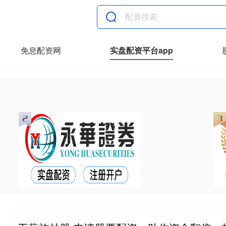
免息配资网
实盘配资平台app