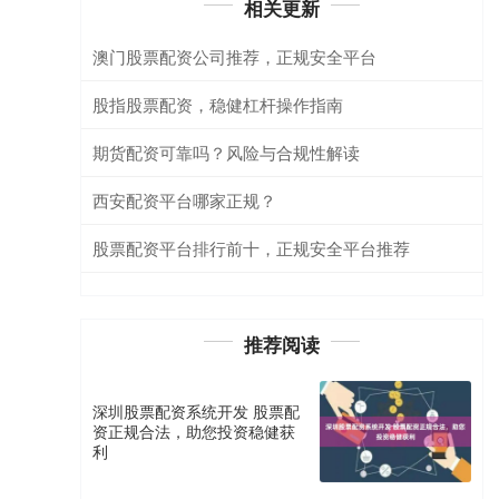
相关更新
澳门股票配资公司推荐，正规安全平台
股指股票配资，稳健杠杆操作指南
期货配资可靠吗？风险与合规性解读
西安配资平台哪家正规？
股票配资平台排行前十，正规安全平台推荐
推荐阅读
深圳股票配资系统开发 股票配
资正规合法，助您投资稳健获
利