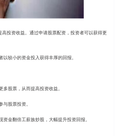
提高投资收益。通过申请股票配资，投资者可以获得更
投资者以较小的资金投入获得丰厚的回报。
买更多股票，从而提高投资收益。
够参与股票投资。
以实现资金翻倍工薪族炒股，大幅提升投资回报。