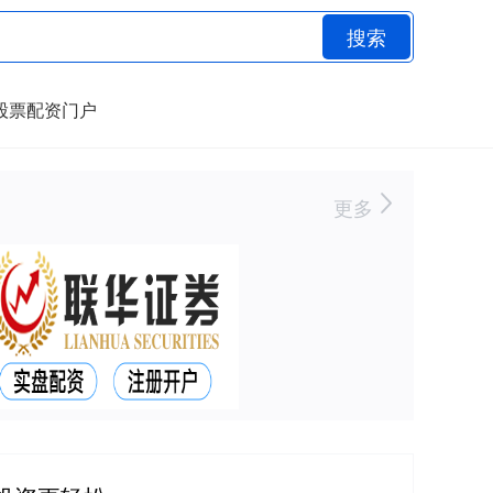
搜索
股票配资门户
更多