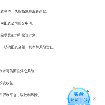
其配资利率、风控措施和服务条款。
料，向配资公司提交申请。
的风险承受能力和投资计划。
合同，明确配资金额、利率和风险责任。
投资者可能面临爆仓风险。
响投资收益。
金和强制平仓，以控制风险。