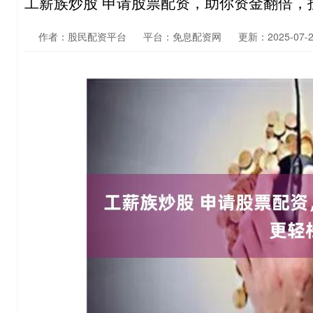
工薪族炒股 申请股票配资，助你资金翻倍，
作者：股民配资平台
平台：免息配资网
更新：2025-07-23