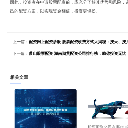
因此，投资者在申请股票配资前，应充分了解其优势和风险，
己的配资方案，以实现资金翻倍，投资更轻松。
上一篇：
配资网上配资炒股 股票配资收费方式大揭秘：按天、按
下一篇：
萧山股票配资 湖南期货配资公司排行榜，助你投资无忧
相关文章
股票配资公司有哪些 