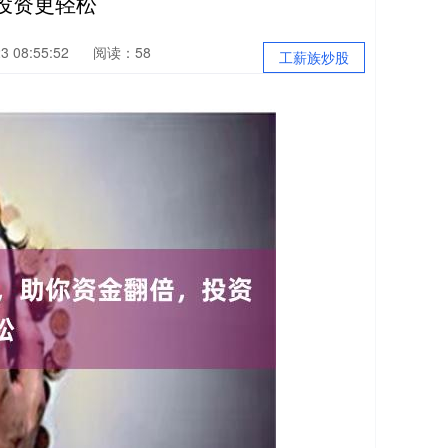
投资更轻松
 08:55:52
阅读：58
工薪族炒股