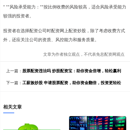
* **风险承受能力：**按比例收费的风险较高，适合风险承受能力
较强的投资者。
投资者在选择配资公司时配资网上配资炒股，除了考虑收费方式
外，还应关注公司的资质、风控能力和服务质量。
文章为作者独立观点，不代表免息配资网观点
上一篇：
股票配资违法吗 炒股配资宝：助你资金倍增，轻松赢利
下一篇：
工薪族炒股 申请股票配资，助你资金翻倍，投资更轻松
相关文章