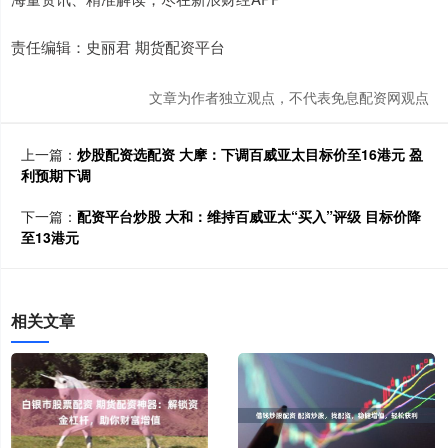
责任编辑：史丽君 期货配资平台
文章为作者独立观点，不代表免息配资网观点
上一篇：
炒股配资选配资 大摩：下调百威亚太目标价至16港元 盈
利预期下调
下一篇：
配资平台炒股 大和：维持百威亚太“买入”评级 目标价降
至13港元
相关文章