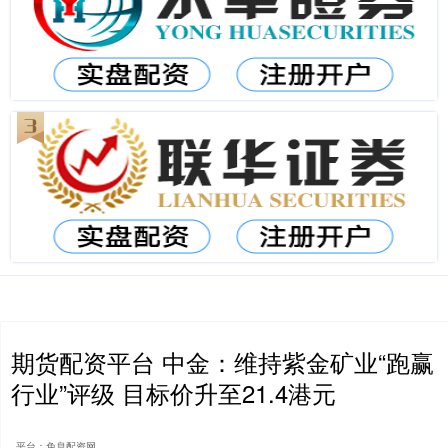
期货配资平台 中金：维持紫金矿业“跑赢
行业”评级 目标价升至21.4港元
平台：免息配资网