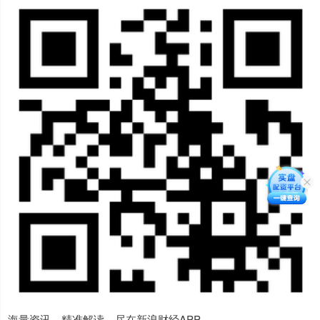
海量资讯、精准解读，尽在新浪财经APP