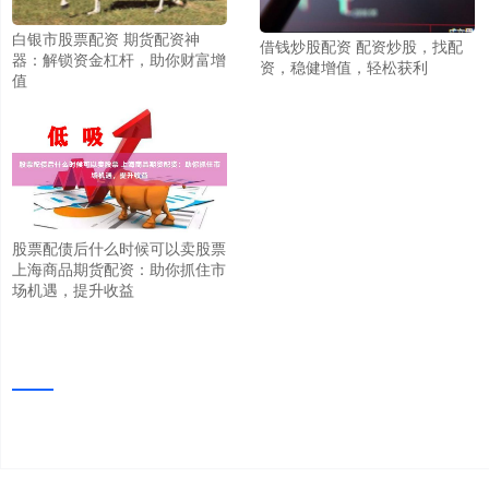
白银市股票配资 期货配资神
借钱炒股配资 配资炒股，找配
器：解锁资金杠杆，助你财富增
资，稳健增值，轻松获利
值
股票配债后什么时候可以卖股票
上海商品期货配资：助你抓住市
场机遇，提升收益