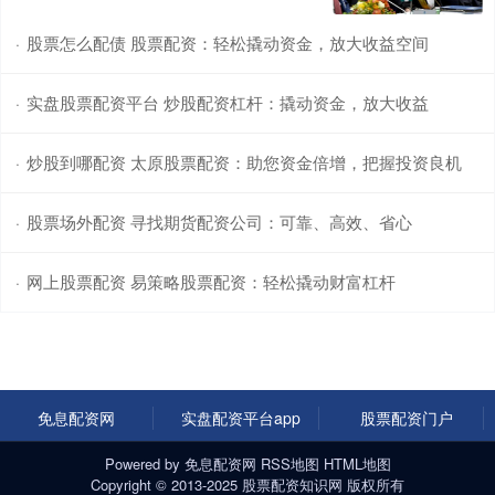
股票怎么配债 股票配资：轻松撬动资金，放大收益空间
·
实盘股票配资平台 炒股配资杠杆：撬动资金，放大收益
·
炒股到哪配资 太原股票配资：助您资金倍增，把握投资良机
·
股票场外配资 寻找期货配资公司：可靠、高效、省心
·
网上股票配资 易策略股票配资：轻松撬动财富杠杆
·
免息配资网
实盘配资平台app
股票配资门户
Powered by
免息配资网
RSS地图
HTML地图
Copyright
© 2013-2025
股票配资知识网
版权所有