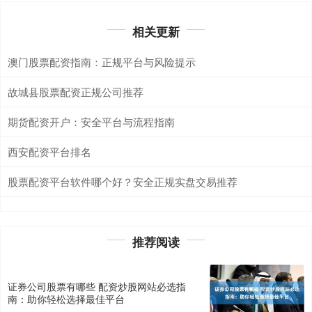
相关更新
澳门股票配资指南：正规平台与风险提示
故城县股票配资正规公司推荐
期货配资开户：安全平台与流程指南
西安配资平台排名
股票配资平台软件哪个好？安全正规实盘交易推荐
推荐阅读
证券公司股票有哪些 配资炒股网站必选指
南：助你轻松选择最佳平台