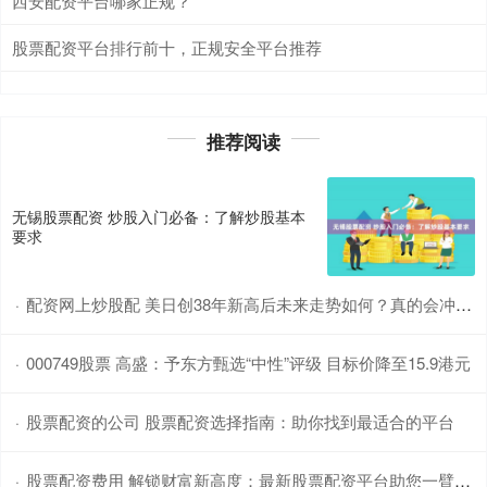
西安配资平台哪家正规？
股票配资平台排行前十，正规安全平台推荐
推荐阅读
无锡股票配资 炒股入门必备：了解炒股基本
要求
配资网上炒股配 美日创38年新高后未来走势如何？真的会冲上170吗？
·
000749股票 高盛：予东方甄选“中性”评级 目标价降至15.9港元
·
股票配资的公司 股票配资选择指南：助你找到最适合的平台
·
股票配资费用 解锁财富新高度：最新股票配资平台助您一臂之力
·