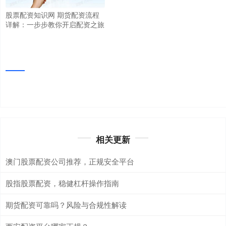
股票配资知识网 期货配资流程
详解：一步步教你开启配资之旅
相关更新
澳门股票配资公司推荐，正规安全平台
股指股票配资，稳健杠杆操作指南
期货配资可靠吗？风险与合规性解读