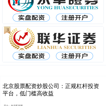
北京股票配资炒股公司：正规杠杆投资
平台，低门槛高收益
平台：免息配资网