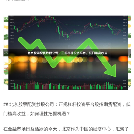
## 北京股票配资炒股公司：正规杠杆投资平台股指期货配资，低
门槛高收益，如何理性把握机遇？
在金融市场日益活跃的今天，北京作为中国的经济中心，汇聚了