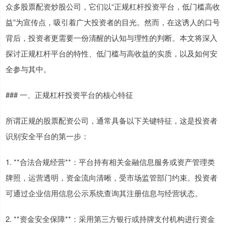
众多股票配资炒股公司，它们以“正规杠杆投资平台，低门槛高收
益”为宣传点，吸引着广大投资者的目光。然而，在这诱人的口号
背后，投资者更需要一份清醒的认知与理性的判断。本文将深入
探讨正规杠杆平台的特性、低门槛与高收益的实质，以及如何安
全参与其中。
### 一、正规杠杆投资平台的核心特征
所谓正规的股票配资公司，通常具备以下关键特征，这是投资者
识别安全平台的第一步：
1. **合法合规经营**：平台持有相关金融信息服务或资产管理类
牌照，运营透明，资金流向清晰，受市场监管部门约束。投资者
可通过企业信用信息公示系统查询其注册信息与经营状态。
2. **资金安全保障**：采用第三方银行或持牌支付机构进行资金