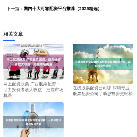
下一篇：
国内十大可靠配资平台推荐（2025精选）
相关文章
网上配资股票 广西股票配资：
在线股票配资公司哪 深圳专业
助力投资者放大收益，把握市场
股票配资公司，助您投资更轻松
机遇