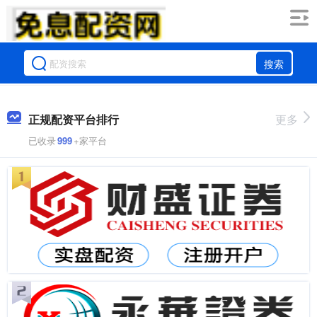
搜索
正规配资平台排行
更多
已收录
999
+家平台