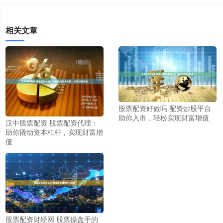
相关文章
股票配资好做吗 配资炒股平台
助你入市，轻松实现财富增值
汉中股票配资 股票配资代理：
助你撬动资本杠杆，实现财富增
值
股票配资财经网 股票操盘手的