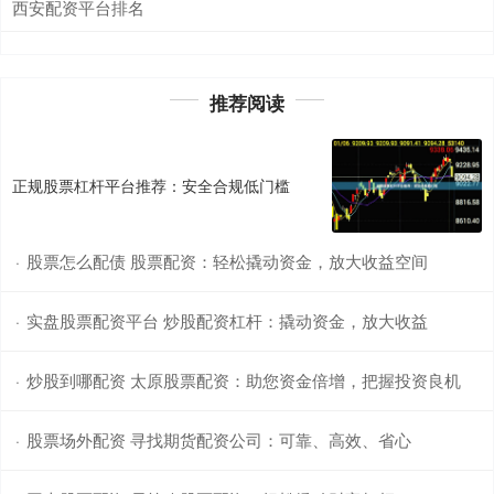
西安配资平台排名
推荐阅读
正规股票杠杆平台推荐：安全合规低门槛
股票怎么配债 股票配资：轻松撬动资金，放大收益空间
·
实盘股票配资平台 炒股配资杠杆：撬动资金，放大收益
·
炒股到哪配资 太原股票配资：助您资金倍增，把握投资良机
·
股票场外配资 寻找期货配资公司：可靠、高效、省心
·