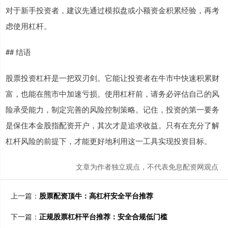
对于新手投资者，建议先通过模拟盘或小额资金积累经验，再考
虑使用杠杆。
## 结语
股票投资杠杆是一把双刃剑。它能让投资者在牛市中快速积累财
富，也能在熊市中加速亏损。使用杠杆前，请务必评估自己的风
险承受能力，制定完善的风险控制策略。记住，投资的第一要务
是保住本金股指配资开户，其次才是追求收益。只有在充分了解
杠杆风险的前提下，才能更好地利用这一工具实现投资目标。
文章为作者独立观点，不代表免息配资网观点
上一篇：
股票配资顶牛：高杠杆安全平台推荐
下一篇：
正规股票杠杆平台推荐：安全合规低门槛