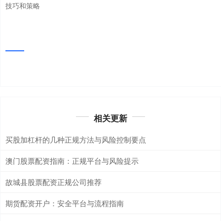
技巧和策略
相关更新
买股加杠杆的几种正规方法与风险控制要点
澳门股票配资指南：正规平台与风险提示
故城县股票配资正规公司推荐
期货配资开户：安全平台与流程指南