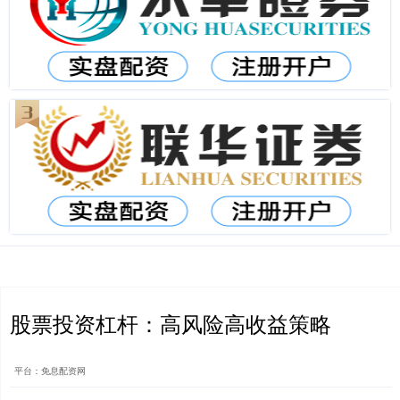
股票投资杠杆：高风险高收益策略
平台：免息配资网