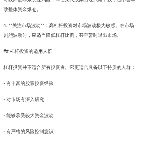
致整体资金爆仓。
4. **关注市场波动**：高杠杆投资对市场波动极为敏感。在市场
剧烈波动时，应适当降低杠杆比例，甚至暂时退出市场。
## 杠杆投资的适用人群
杠杆投资并不适合所有投资者。它更适合具备以下特质的人群：
- 有丰富的股票投资经验
- 对市场有深入研究
- 能够承受较大资金波动
- 有严格的风险控制意识