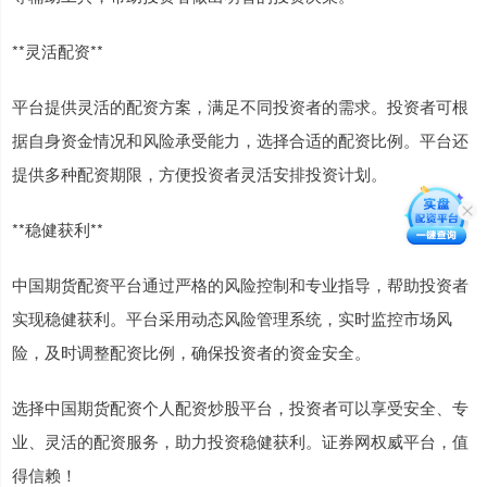
**灵活配资**
平台提供灵活的配资方案，满足不同投资者的需求。投资者可根
据自身资金情况和风险承受能力，选择合适的配资比例。平台还
提供多种配资期限，方便投资者灵活安排投资计划。
**稳健获利**
中国期货配资平台通过严格的风险控制和专业指导，帮助投资者
实现稳健获利。平台采用动态风险管理系统，实时监控市场风
险，及时调整配资比例，确保投资者的资金安全。
选择中国期货配资个人配资炒股平台，投资者可以享受安全、专
业、灵活的配资服务，助力投资稳健获利。证券网权威平台，值
得信赖！